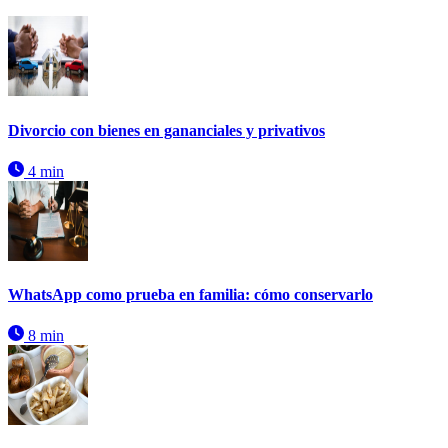
Divorcio con bienes en gananciales y privativos
4 min
WhatsApp como prueba en familia: cómo conservarlo
8 min