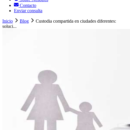
Contacto
Enviar consulta
Inicio
Blog
Custodia compartida en ciudades diferentes:
soluci...