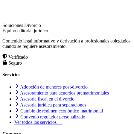
Soluciones Divorcio
Equipo editorial jurídico
Contenido legal informativo y derivación a profesionales colegiados
cuando se requiere asesoramiento.
Verificado
Seguro
Servicios
Adopción de menores post-divorcio
Asesoramiento para acuerdos prematrimoniales
Asesoría fiscal en el divorcio
Asesoría jurídica para separaciones
Cambio de régimen económico matrimonial
Convenio regulador personalizado
Ver todos los servicios →
Contacto