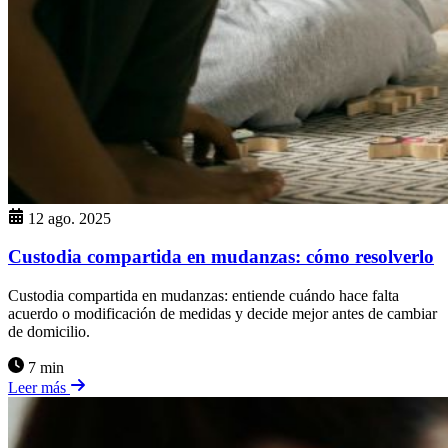
12 ago. 2025
Custodia compartida en mudanzas: cómo resolverlo
Custodia compartida en mudanzas: entiende cuándo hace falta
acuerdo o modificación de medidas y decide mejor antes de cambiar
de domicilio.
7 min
Leer más