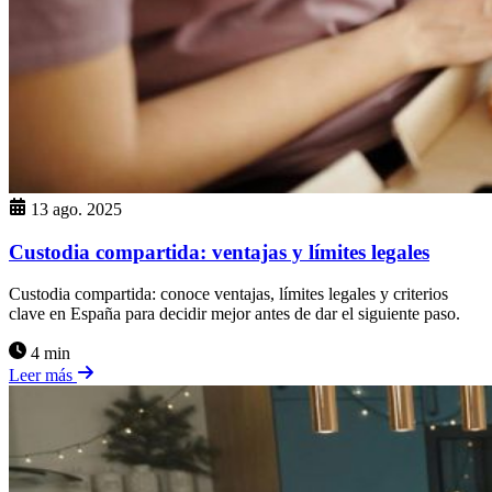
13 ago. 2025
Custodia compartida: ventajas y límites legales
Custodia compartida: conoce ventajas, límites legales y criterios
clave en España para decidir mejor antes de dar el siguiente paso.
4 min
Leer más