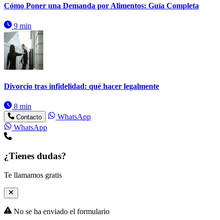
Cómo Poner una Demanda por Alimentos: Guía Completa
9 min
Divorcio tras infidelidad: qué hacer legalmente
8 min
WhatsApp
Contacto
WhatsApp
¿Tienes dudas?
Te llamamos gratis
No se ha enviado el formulario