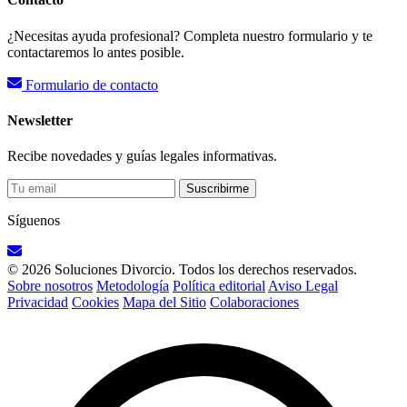
¿Necesitas ayuda profesional? Completa nuestro formulario y te
contactaremos lo antes posible.
Formulario de contacto
Newsletter
Recibe novedades y guías legales informativas.
Suscribirme
Síguenos
© 2026 Soluciones Divorcio. Todos los derechos reservados.
Sobre nosotros
Metodología
Política editorial
Aviso Legal
Privacidad
Cookies
Mapa del Sitio
Colaboraciones