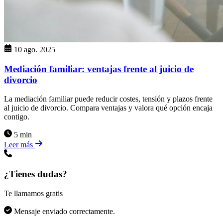
10 ago. 2025
Mediación familiar: ventajas frente al juicio de
divorcio
La mediación familiar puede reducir costes, tensión y plazos frente
al juicio de divorcio. Compara ventajas y valora qué opción encaja
contigo.
5 min
Leer más
¿Tienes dudas?
Te llamamos gratis
Mensaje enviado correctamente.