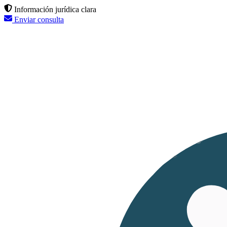
Información jurídica clara
Enviar consulta