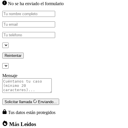
No se ha enviado el formulario
Reintentar
Mensaje
Solicitar llamada
Enviando...
Tus datos están protegidos
Más Leídos