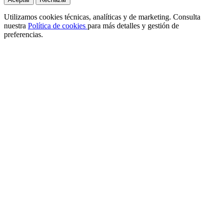
Utilizamos cookies técnicas, analíticas y de marketing. Consulta
nuestra
Política de cookies
para más detalles y gestión de
preferencias.