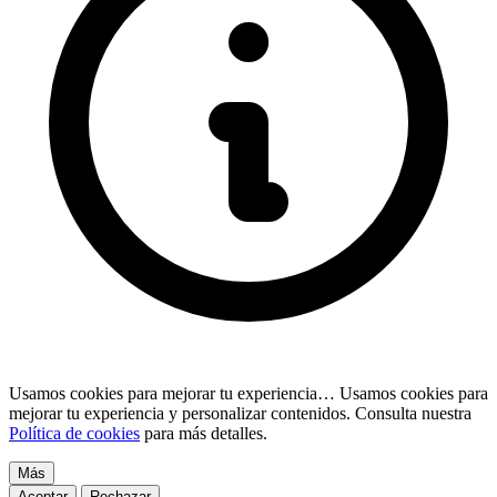
Usamos cookies para mejorar tu experiencia…
Usamos cookies para
mejorar tu experiencia y personalizar contenidos. Consulta nuestra
Política de cookies
para más detalles.
Más
Aceptar
Rechazar