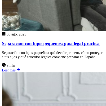
03 ago. 2025
Separación con hijos pequeños: guía legal práctica
Separación con hijos pequeños: qué decidir primero, cómo proteger
a tus hijos y qué acuerdos legales conviene preparar en España.
8 min
Leer más