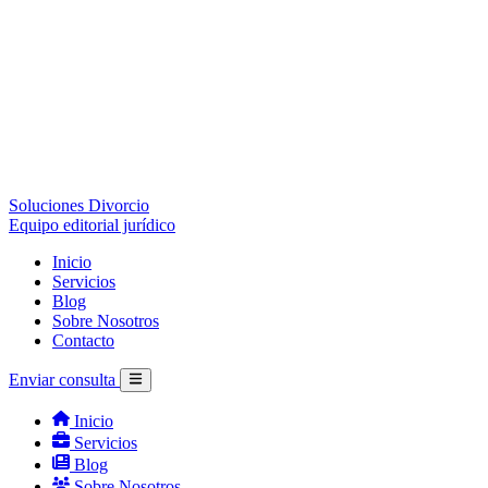
Soluciones Divorcio
Equipo editorial jurídico
Inicio
Servicios
Blog
Sobre Nosotros
Contacto
Enviar consulta
Inicio
Servicios
Blog
Sobre Nosotros