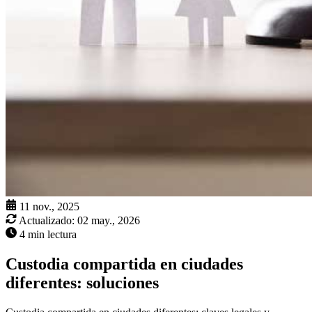
11 nov., 2025
Actualizado:
02 may., 2026
4 min lectura
Custodia compartida en ciudades
diferentes: soluciones