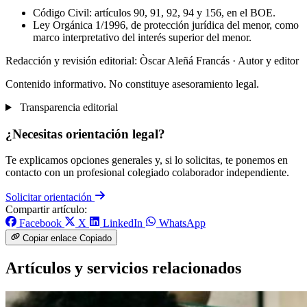
Código Civil: artículos 90, 91, 92, 94 y 156, en el BOE.
Ley Orgánica 1/1996, de protección jurídica del menor, como
marco interpretativo del interés superior del menor.
Redacción y revisión editorial: Òscar Aleñá Francás
· Autor y editor
Contenido informativo. No constituye asesoramiento legal.
Transparencia editorial
¿Necesitas orientación legal?
Te explicamos opciones generales y, si lo solicitas, te ponemos en
contacto con un profesional colegiado colaborador independiente.
Solicitar orientación
Compartir artículo:
Facebook
X
LinkedIn
WhatsApp
Copiar enlace
Copiado
Artículos y servicios relacionados