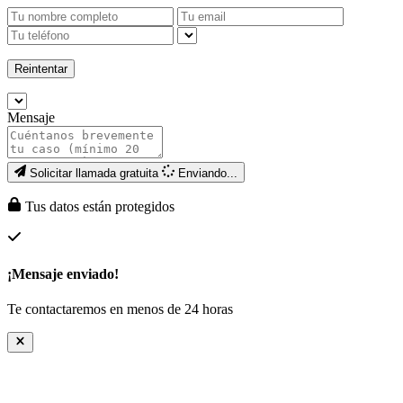
Reintentar
Mensaje
Solicitar llamada gratuita
Enviando...
Tus datos están protegidos
¡Mensaje enviado!
Te contactaremos en menos de 24 horas