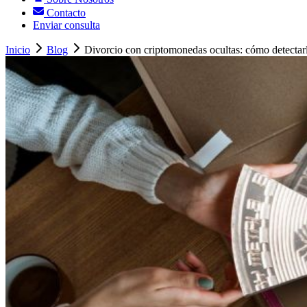
Contacto
Enviar consulta
Inicio
Blog
Divorcio con criptomonedas ocultas: cómo detectarl