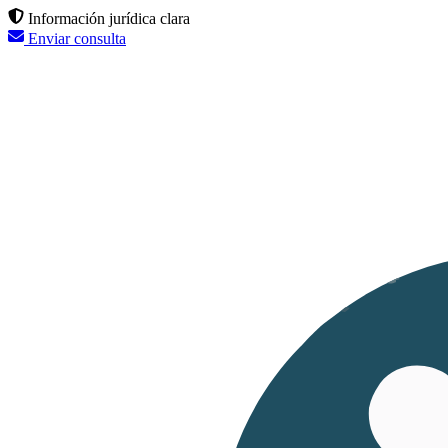
Información jurídica clara
Enviar consulta