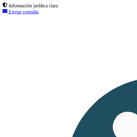
Información jurídica clara
Enviar consulta