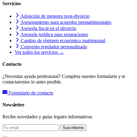
Servicios
Adopción de menores post-divorcio
Asesoramiento para acuerdos prematrimoniales
Asesoría fiscal en el divorcio
Asesoría jurídica para separaciones
Cambio de régimen económico matrimonial
Convenio regulador personalizado
Ver todos los servicios →
Contacto
¿Necesitas ayuda profesional? Completa nuestro formulario y te
contactaremos lo antes posible.
Formulario de contacto
Newsletter
Recibe novedades y guías legales informativas.
Suscribirme