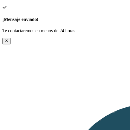
¡Mensaje enviado!
Te contactaremos en menos de 24 horas