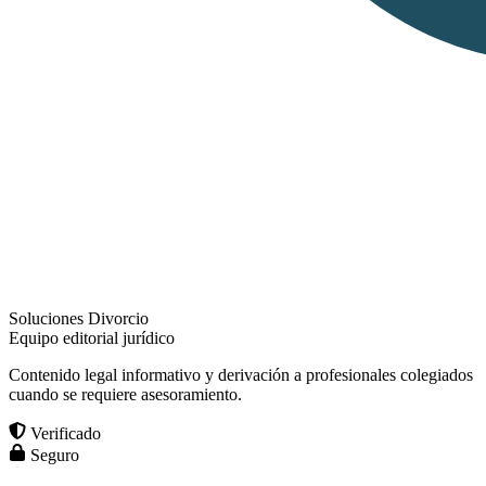
Soluciones Divorcio
Equipo editorial jurídico
Contenido legal informativo y derivación a profesionales colegiados
cuando se requiere asesoramiento.
Verificado
Seguro