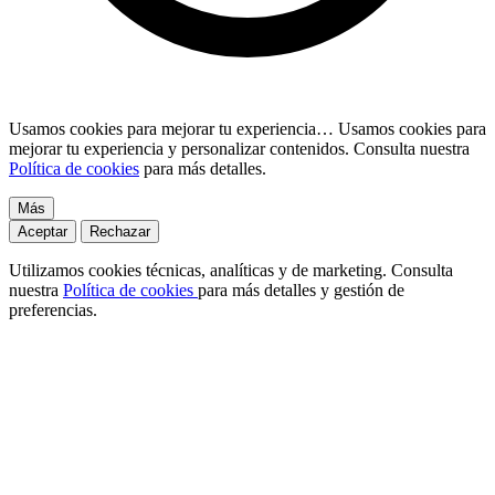
Usamos cookies para mejorar tu experiencia…
Usamos cookies para
mejorar tu experiencia y personalizar contenidos. Consulta nuestra
Política de cookies
para más detalles.
Más
Aceptar
Rechazar
Utilizamos cookies técnicas, analíticas y de marketing. Consulta
nuestra
Política de cookies
para más detalles y gestión de
preferencias.