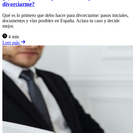
divorciarme?
Qué es lo primero que debo hacer para divorciarme: pasos iniciales,
documentos y vías posibles en España. Aclara tu caso y decide
mejor.
4 min
Leer más