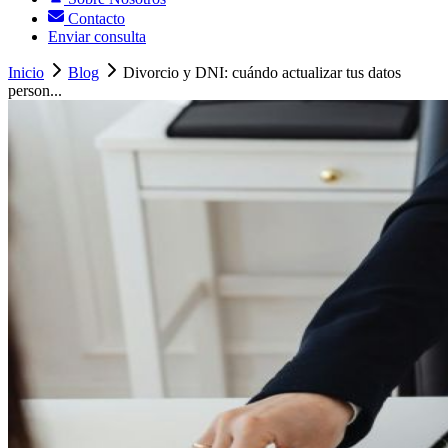
Contacto
Enviar consulta
Inicio
Blog
Divorcio y DNI: cuándo actualizar tus datos
person...