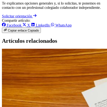
Te explicamos opciones generales y, si lo solicitas, te ponemos en
contacto con un profesional colegiado colaborador independiente.
Solicitar orientación
Compartir artículo:
Facebook
X
LinkedIn
WhatsApp
Copiar enlace
Copiado
Artículos relacionados