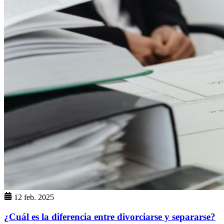
12 feb. 2025
¿Cuál es la diferencia entre divorciarse y separarse?