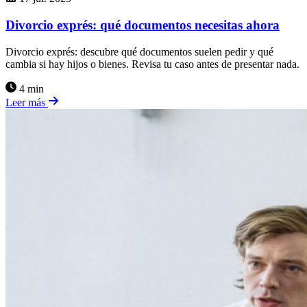
Divorcio exprés: qué documentos necesitas ahora
Divorcio exprés: descubre qué documentos suelen pedir y qué
cambia si hay hijos o bienes. Revisa tu caso antes de presentar nada.
4 min
Leer más