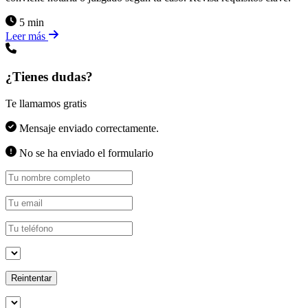
5 min
Leer más
¿Tienes dudas?
Te llamamos gratis
Mensaje enviado correctamente.
No se ha enviado el formulario
Reintentar