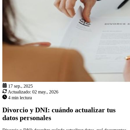
17 sep., 2025
Actualizado:
02 may., 2026
4 min lectura
Divorcio y DNI: cuándo actualizar tus
datos personales