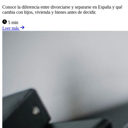
Conoce la diferencia entre divorciarse y separarse en España y qué
cambia con hijos, vivienda y bienes antes de decidir.
5 min
Leer más