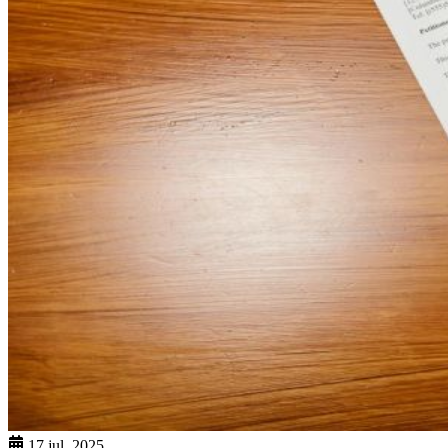
17 jul. 2025