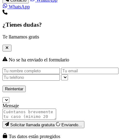
Contacto
WhatsApp
¿Tienes dudas?
Te llamamos gratis
No se ha enviado el formulario
Reintentar
Mensaje
Solicitar llamada gratuita
Enviando...
Tus datos están protegidos