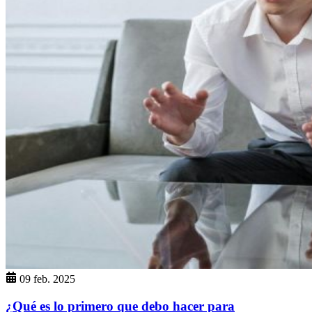
09 feb. 2025
¿Qué es lo primero que debo hacer para