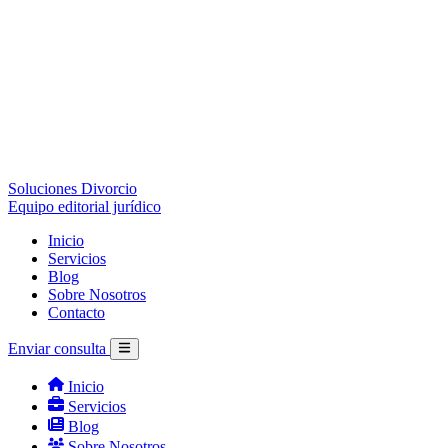
Soluciones Divorcio
Equipo editorial jurídico
Inicio
Servicios
Blog
Sobre Nosotros
Contacto
Enviar consulta
Inicio
Servicios
Blog
Sobre Nosotros