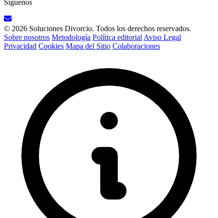
Síguenos
© 2026 Soluciones Divorcio. Todos los derechos reservados.
Sobre nosotros
Metodología
Política editorial
Aviso Legal
Privacidad
Cookies
Mapa del Sitio
Colaboraciones