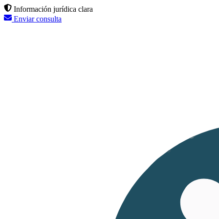
Información jurídica clara
Enviar consulta