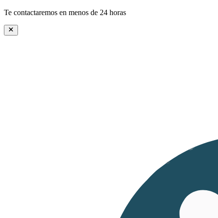
Te contactaremos en menos de 24 horas