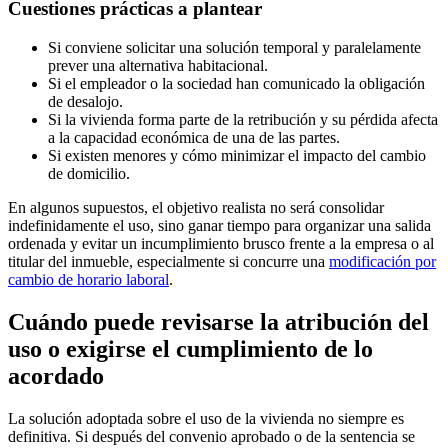
Cuestiones prácticas a plantear
Si conviene solicitar una solución temporal y paralelamente
prever una alternativa habitacional.
Si el empleador o la sociedad han comunicado la obligación
de desalojo.
Si la vivienda forma parte de la retribución y su pérdida afecta
a la capacidad económica de una de las partes.
Si existen menores y cómo minimizar el impacto del cambio
de domicilio.
En algunos supuestos, el objetivo realista no será consolidar
indefinidamente el uso, sino ganar tiempo para organizar una salida
ordenada y evitar un incumplimiento brusco frente a la empresa o al
titular del inmueble, especialmente si concurre una
modificación por
cambio de horario laboral
.
Cuándo puede revisarse la atribución del
uso o exigirse el cumplimiento de lo
acordado
La solución adoptada sobre el uso de la vivienda no siempre es
definitiva. Si después del convenio aprobado o de la sentencia se