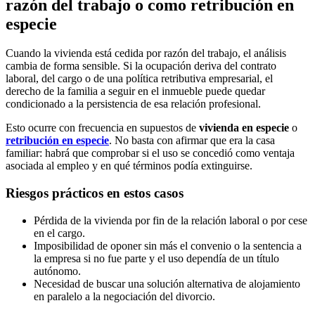
razón del trabajo o como retribución en
especie
Cuando la vivienda está cedida por razón del trabajo, el análisis
cambia de forma sensible. Si la ocupación deriva del contrato
laboral, del cargo o de una política retributiva empresarial, el
derecho de la familia a seguir en el inmueble puede quedar
condicionado a la persistencia de esa relación profesional.
Esto ocurre con frecuencia en supuestos de
vivienda en especie
o
retribución en especie
. No basta con afirmar que era la casa
familiar: habrá que comprobar si el uso se concedió como ventaja
asociada al empleo y en qué términos podía extinguirse.
Riesgos prácticos en estos casos
Pérdida de la vivienda por fin de la relación laboral o por cese
en el cargo.
Imposibilidad de oponer sin más el convenio o la sentencia a
la empresa si no fue parte y el uso dependía de un título
autónomo.
Necesidad de buscar una solución alternativa de alojamiento
en paralelo a la negociación del divorcio.