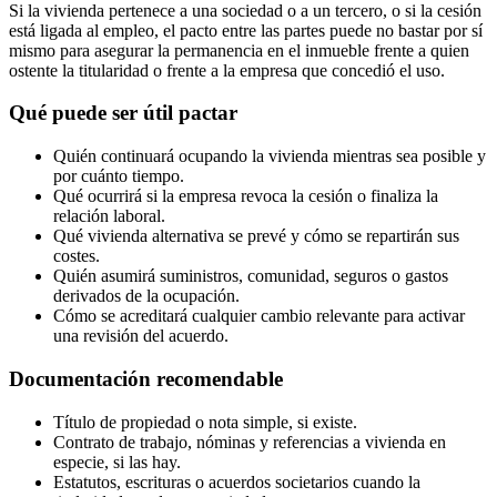
Si la vivienda pertenece a una sociedad o a un tercero, o si la cesión
está ligada al empleo, el pacto entre las partes puede no bastar por sí
mismo para asegurar la permanencia en el inmueble frente a quien
ostente la titularidad o frente a la empresa que concedió el uso.
Qué puede ser útil pactar
Quién continuará ocupando la vivienda mientras sea posible y
por cuánto tiempo.
Qué ocurrirá si la empresa revoca la cesión o finaliza la
relación laboral.
Qué vivienda alternativa se prevé y cómo se repartirán sus
costes.
Quién asumirá suministros, comunidad, seguros o gastos
derivados de la ocupación.
Cómo se acreditará cualquier cambio relevante para activar
una revisión del acuerdo.
Documentación recomendable
Título de propiedad o nota simple, si existe.
Contrato de trabajo, nóminas y referencias a vivienda en
especie, si las hay.
Estatutos, escrituras o acuerdos societarios cuando la