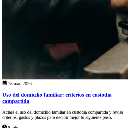
18 mar. 2026
Uso del domicilio familiar: criterios en custodia
compartida
Aclara el uso del domicilio familiar en custodia compartida y revisa
criterios, gastos y plazos para decidir mejor tu siguiente paso.
8 min