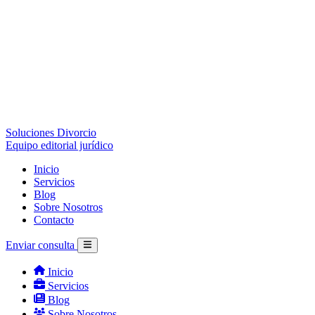
Soluciones Divorcio
Equipo editorial jurídico
Inicio
Servicios
Blog
Sobre Nosotros
Contacto
Enviar consulta
Inicio
Servicios
Blog
Sobre Nosotros