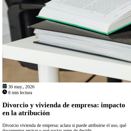
30 may., 2026
8 min lectura
Divorcio y vivienda de empresa: impacto
en la atribución
Divorcio vivienda de empresa: aclara si puede atribuirse el uso, qué
documentos revisar y qué pactar antes de decidir.