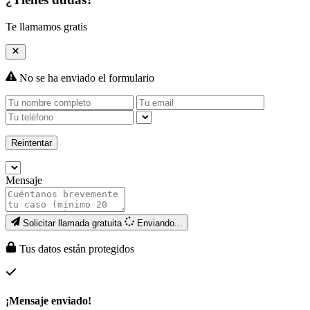
Te llamamos gratis
No se ha enviado el formulario
Reintentar
Mensaje
Solicitar llamada gratuita
Enviando...
Tus datos están protegidos
¡Mensaje enviado!