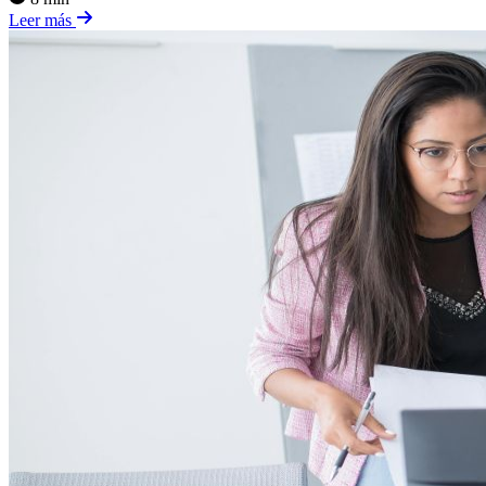
Leer más