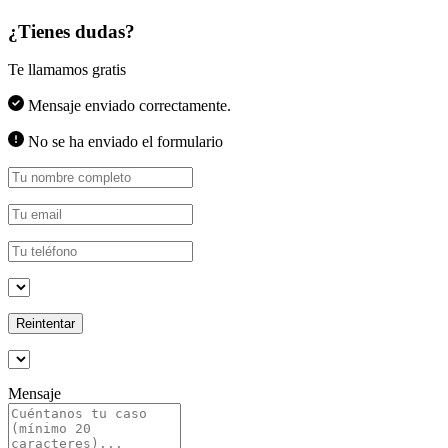
¿Tienes dudas?
Te llamamos gratis
Mensaje enviado correctamente.
No se ha enviado el formulario
Reintentar
Mensaje