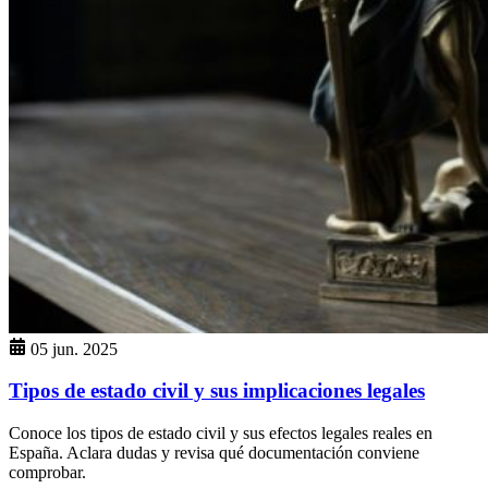
05 jun. 2025
Tipos de estado civil y sus implicaciones legales
Conoce los tipos de estado civil y sus efectos legales reales en
España. Aclara dudas y revisa qué documentación conviene
comprobar.