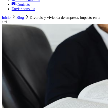
Contacto
Enviar consulta
Inicio
Blog
Divorcio y vivienda de empresa: impacto en la
atri...