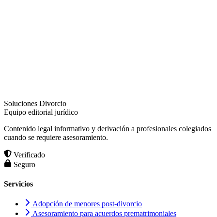
Soluciones Divorcio
Equipo editorial jurídico
Contenido legal informativo y derivación a profesionales colegiados
cuando se requiere asesoramiento.
Verificado
Seguro
Servicios
Adopción de menores post-divorcio
Asesoramiento para acuerdos prematrimoniales