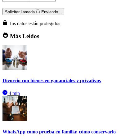
Solicitar llamada
Enviando...
Tus datos están protegidos
Más Leídos
Divorcio con bienes en gananciales y privativos
4 min
WhatsApp como prueba en familia: cómo conservarlo