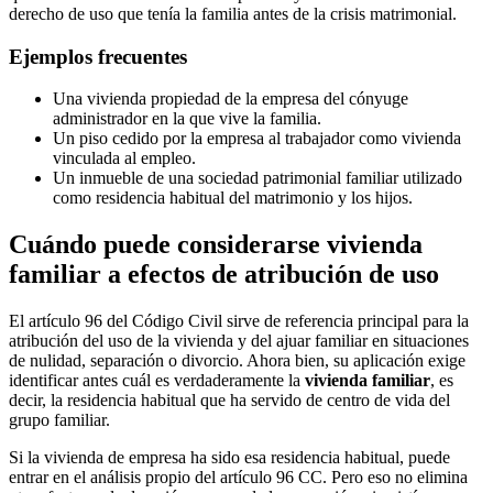
derecho de uso que tenía la familia antes de la crisis matrimonial.
Ejemplos frecuentes
Una vivienda propiedad de la empresa del cónyuge
administrador en la que vive la familia.
Un piso cedido por la empresa al trabajador como vivienda
vinculada al empleo.
Un inmueble de una sociedad patrimonial familiar utilizado
como residencia habitual del matrimonio y los hijos.
Cuándo puede considerarse vivienda
familiar a efectos de atribución de uso
El artículo 96 del Código Civil sirve de referencia principal para la
atribución del uso de la vivienda y del ajuar familiar en situaciones
de nulidad, separación o divorcio. Ahora bien, su aplicación exige
identificar antes cuál es verdaderamente la
vivienda familiar
, es
decir, la residencia habitual que ha servido de centro de vida del
grupo familiar.
Si la vivienda de empresa ha sido esa residencia habitual, puede
entrar en el análisis propio del artículo 96 CC. Pero eso no elimina