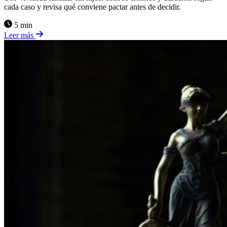
cada caso y revisa qué conviene pactar antes de decidir.
5 min
Leer más