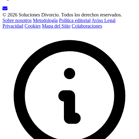
© 2026 Soluciones Divorcio. Todos los derechos reservados.
Sobre nosotros
Metodología
Política editorial
Aviso Legal
Privacidad
Cookies
Mapa del Sitio
Colaboraciones