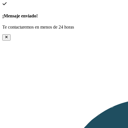
¡Mensaje enviado!
Te contactaremos en menos de 24 horas