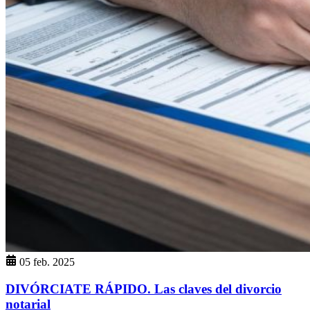
05 feb. 2025
DIVÓRCIATE RÁPIDO. Las claves del divorcio
notarial