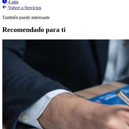
4 min
Volver a Servicios
También puede interesarte
Recomendado para ti