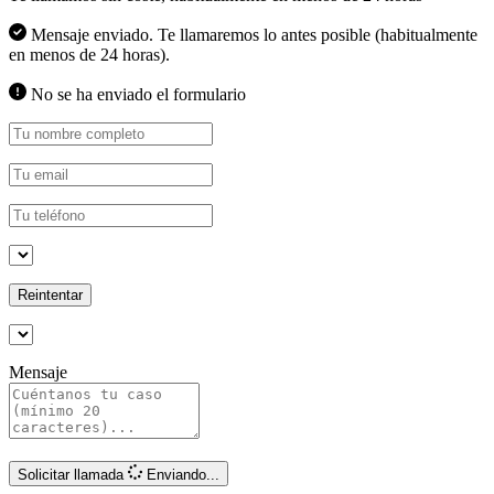
Mensaje enviado. Te llamaremos lo antes posible (habitualmente
en menos de 24 horas).
No se ha enviado el formulario
Reintentar
Mensaje
Solicitar llamada
Enviando...