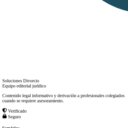
Soluciones Divorcio
Equipo editorial jurídico
Contenido legal informativo y derivación a profesionales colegiados
cuando se requiere asesoramiento.
Verificado
Seguro