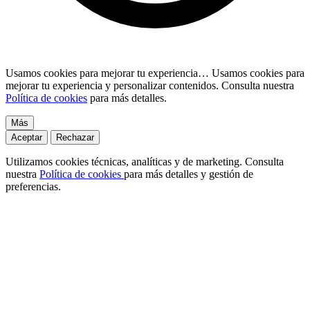
Usamos cookies para mejorar tu experiencia…
Usamos cookies para
mejorar tu experiencia y personalizar contenidos. Consulta nuestra
Política de cookies
para más detalles.
Más
Aceptar
Rechazar
Utilizamos cookies técnicas, analíticas y de marketing. Consulta
nuestra
Política de cookies
para más detalles y gestión de
preferencias.