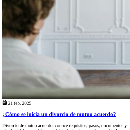
21 feb. 2025
¿Cómo se inicia un divorcio de mutuo acuerdo?
Divorcio de mutuo acuerdo: conoce requisitos, pasos, documentos y