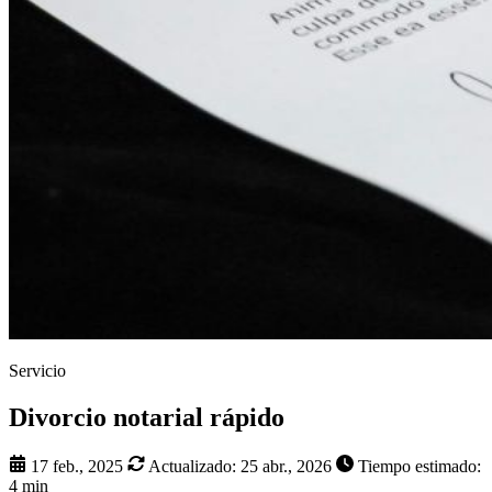
Servicio
Divorcio notarial rápido
17 feb., 2025
Actualizado:
25 abr., 2026
Tiempo estimado:
4 min