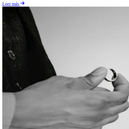
Leer más