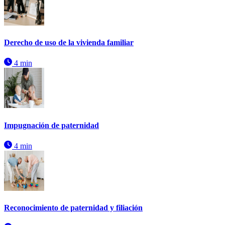
Derecho de uso de la vivienda familiar
4 min
Impugnación de paternidad
4 min
Reconocimiento de paternidad y filiación