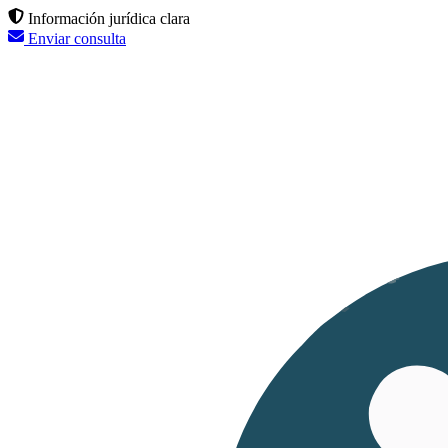
Información jurídica clara
Enviar consulta