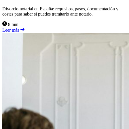
Divorcio notarial en España: requisitos, pasos, documentación y
costes para saber si puedes tramitarlo ante notario.
8 min
Leer más