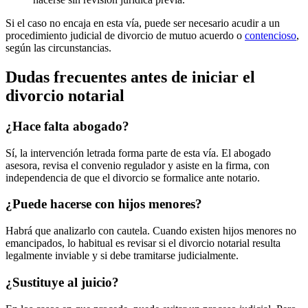
Si el caso no encaja en esta vía, puede ser necesario acudir a un
procedimiento judicial de divorcio de mutuo acuerdo o
contencioso
,
según las circunstancias.
Dudas frecuentes antes de iniciar el
divorcio notarial
¿Hace falta abogado?
Sí, la intervención letrada forma parte de esta vía. El abogado
asesora, revisa el convenio regulador y asiste en la firma, con
independencia de que el divorcio se formalice ante notario.
¿Puede hacerse con hijos menores?
Habrá que analizarlo con cautela. Cuando existen hijos menores no
emancipados, lo habitual es revisar si el divorcio notarial resulta
legalmente inviable y si debe tramitarse judicialmente.
¿Sustituye al juicio?