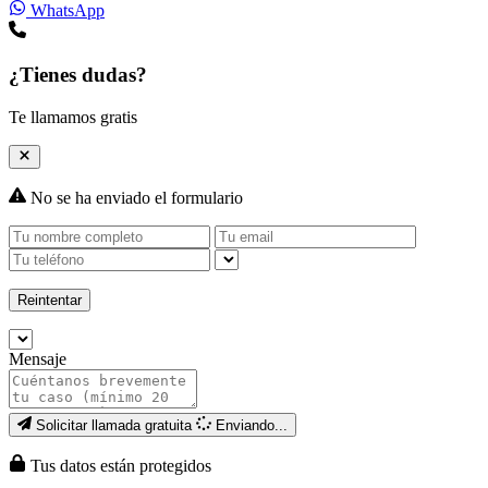
WhatsApp
¿Tienes dudas?
Te llamamos gratis
No se ha enviado el formulario
Reintentar
Mensaje
Solicitar llamada gratuita
Enviando...
Tus datos están protegidos