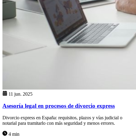
11 jun. 2025
Asesoría legal en procesos de divorcio express
Divorcio express en España: requisitos, plazos y vías judicial o
notarial para tramitarlo con más seguridad y menos errores.
4 min