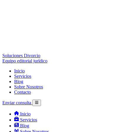
Soluciones Divorcio
Equipo editorial jurídico
Inicio
Servicios
Blog
Sobre Nosotros
Contacto
Enviar consulta
Inicio
Servicios
Blog
Sobre Nosotros