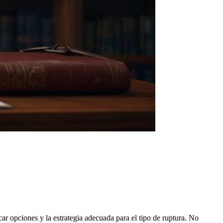
icar opciones y la estrategia adecuada para el tipo de ruptura. No