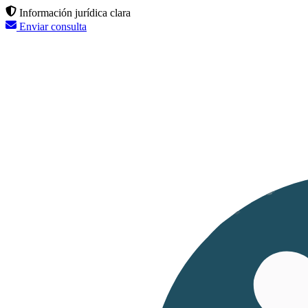
Información jurídica clara
Enviar consulta