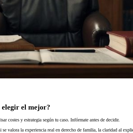
elegir el mejor?
sar costes y estrategia según tu caso. Infórmate antes de decidir.
i se valora la experiencia real en derecho de familia, la claridad al expl