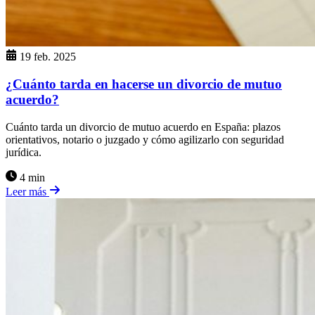
19 feb. 2025
¿Cuánto tarda en hacerse un divorcio de mutuo
acuerdo?
Cuánto tarda un divorcio de mutuo acuerdo en España: plazos
orientativos, notario o juzgado y cómo agilizarlo con seguridad
jurídica.
4 min
Leer más