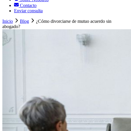
Contacto
Enviar consulta
Inicio
Blog
¿Cómo divorciarse de mutuo acuerdo sin
abogado?