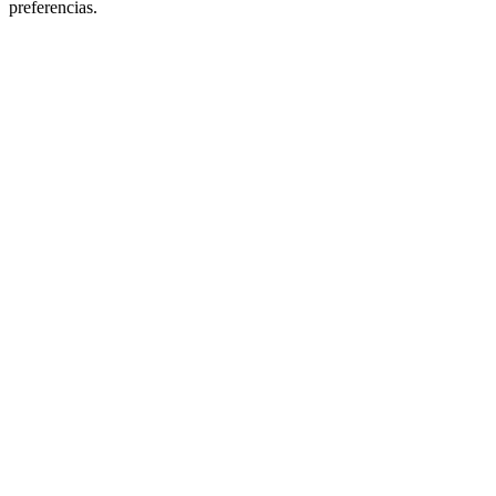
preferencias.