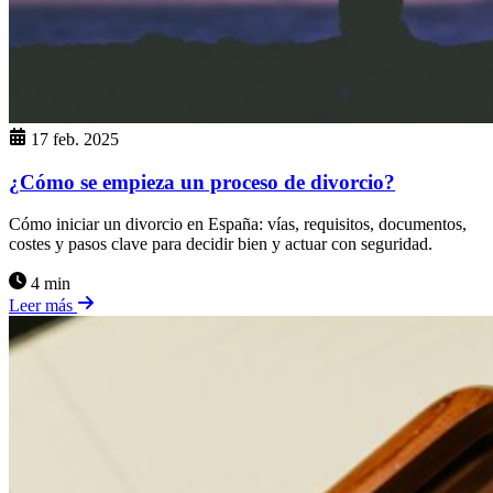
17 feb. 2025
¿Cómo se empieza un proceso de divorcio?
Cómo iniciar un divorcio en España: vías, requisitos, documentos,
costes y pasos clave para decidir bien y actuar con seguridad.
4 min
Leer más