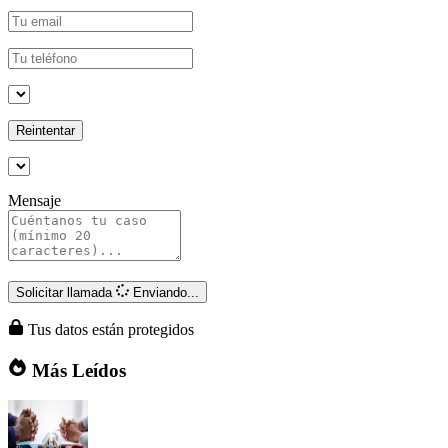
Reintentar
Mensaje
Solicitar llamada
Enviando...
Tus datos están protegidos
Más Leídos