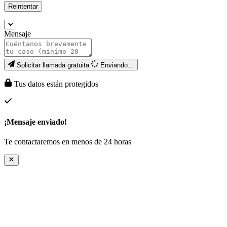
Reintentar
Mensaje
Solicitar llamada gratuita
Enviando...
Tus datos están protegidos
¡Mensaje enviado!
Te contactaremos en menos de 24 horas