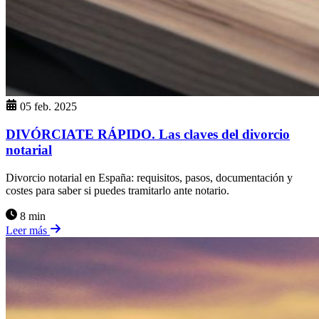
05 feb. 2025
DIVÓRCIATE RÁPIDO. Las claves del divorcio
notarial
Divorcio notarial en España: requisitos, pasos, documentación y
costes para saber si puedes tramitarlo ante notario.
8 min
Leer más