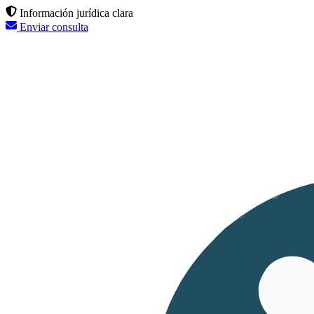
Información jurídica clara
Enviar consulta