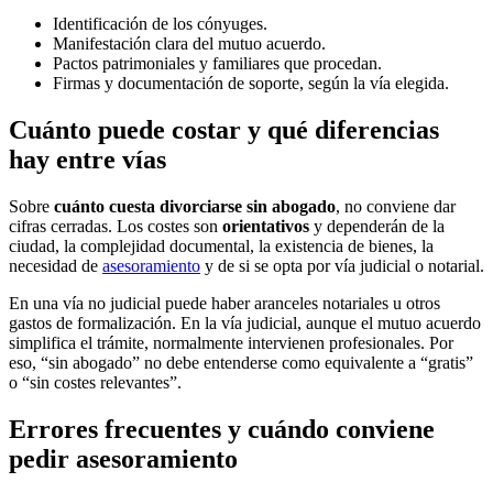
Identificación de los cónyuges.
Manifestación clara del mutuo acuerdo.
Pactos patrimoniales y familiares que procedan.
Firmas y documentación de soporte, según la vía elegida.
Cuánto puede costar y qué diferencias
hay entre vías
Sobre
cuánto cuesta divorciarse sin abogado
, no conviene dar
cifras cerradas. Los costes son
orientativos
y dependerán de la
ciudad, la complejidad documental, la existencia de bienes, la
necesidad de
asesoramiento
y de si se opta por vía judicial o notarial.
En una vía no judicial puede haber aranceles notariales u otros
gastos de formalización. En la vía judicial, aunque el mutuo acuerdo
simplifica el trámite, normalmente intervienen profesionales. Por
eso, “sin abogado” no debe entenderse como equivalente a “gratis”
o “sin costes relevantes”.
Errores frecuentes y cuándo conviene
pedir asesoramiento