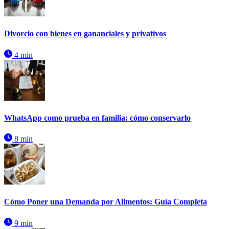
Divorcio con bienes en gananciales y privativos
4 min
WhatsApp como prueba en familia: cómo conservarlo
8 min
Cómo Poner una Demanda por Alimentos: Guía Completa
9 min