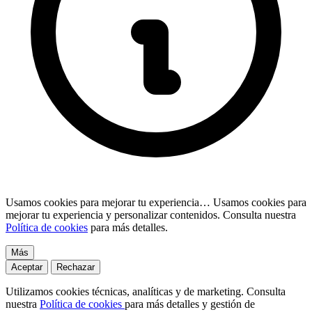
Usamos cookies para mejorar tu experiencia…
Usamos cookies para
mejorar tu experiencia y personalizar contenidos. Consulta nuestra
Política de cookies
para más detalles.
Más
Aceptar
Rechazar
Utilizamos cookies técnicas, analíticas y de marketing. Consulta
nuestra
Política de cookies
para más detalles y gestión de