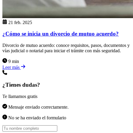
21 feb. 2025
¿Cómo se inicia un divorcio de mutuo acuerdo?
Divorcio de mutuo acuerdo: conoce requisitos, pasos, documentos y
vías judicial o notarial para iniciar el trámite con más seguridad.
9 min
Leer más
¿Tienes dudas?
Te llamamos gratis
Mensaje enviado correctamente.
No se ha enviado el formulario