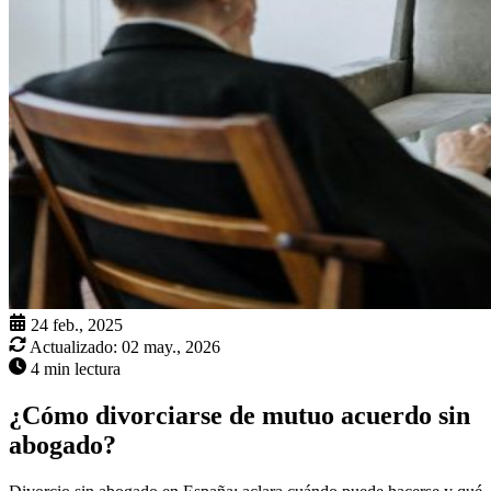
24 feb., 2025
Actualizado:
02 may., 2026
4 min lectura
¿Cómo divorciarse de mutuo acuerdo sin
abogado?