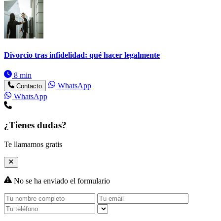
Divorcio tras infidelidad: qué hacer legalmente
8 min
WhatsApp
Contacto
WhatsApp
¿Tienes dudas?
Te llamamos gratis
No se ha enviado el formulario