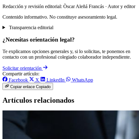
Redacción y revisión editorial: Òscar Aleñá Francás
· Autor y editor
Contenido informativo. No constituye asesoramiento legal.
Transparencia editorial
¿Necesitas orientación legal?
Te explicamos opciones generales y, si lo solicitas, te ponemos en
contacto con un profesional colegiado colaborador independiente.
Solicitar orientación
Compartir artículo:
Facebook
X
LinkedIn
WhatsApp
Copiar enlace
Copiado
Artículos relacionados