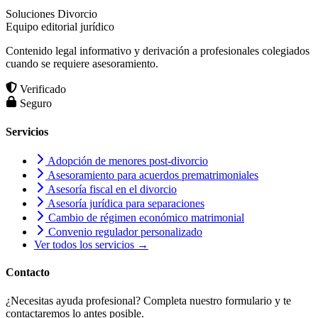
Soluciones Divorcio
Equipo editorial jurídico
Contenido legal informativo y derivación a profesionales colegiados
cuando se requiere asesoramiento.
Verificado
Seguro
Servicios
Adopción de menores post-divorcio
Asesoramiento para acuerdos prematrimoniales
Asesoría fiscal en el divorcio
Asesoría jurídica para separaciones
Cambio de régimen económico matrimonial
Convenio regulador personalizado
Ver todos los servicios →
Contacto
¿Necesitas ayuda profesional? Completa nuestro formulario y te
contactaremos lo antes posible.