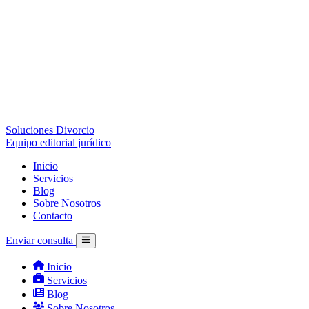
Soluciones Divorcio
Equipo editorial jurídico
Inicio
Servicios
Blog
Sobre Nosotros
Contacto
Enviar consulta
Inicio
Servicios
Blog
Sobre Nosotros