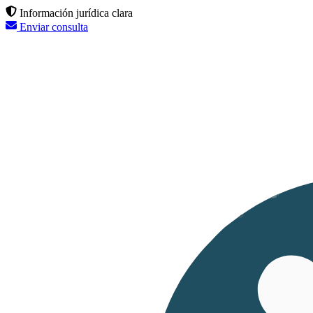
Información jurídica clara
Enviar consulta