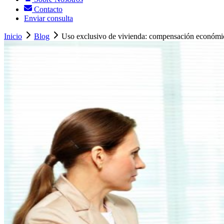
Contacto
Enviar consulta
Inicio
Blog
Uso exclusivo de vivienda: compensación económi