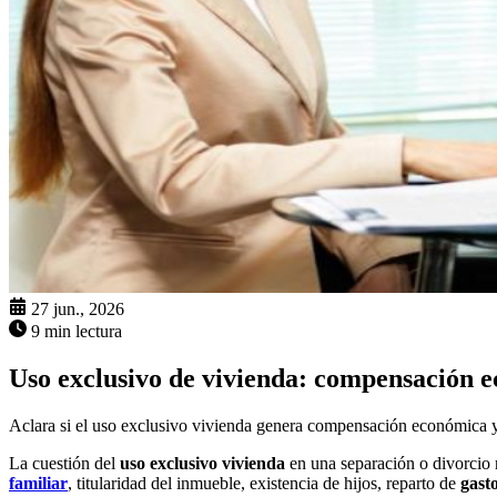
27 jun., 2026
9 min lectura
Uso exclusivo de vivienda: compensación 
Aclara si el uso exclusivo vivienda genera compensación económica y 
La cuestión del
uso exclusivo vivienda
en una separación o divorcio 
familiar
, titularidad del inmueble, existencia de hijos, reparto de
gast