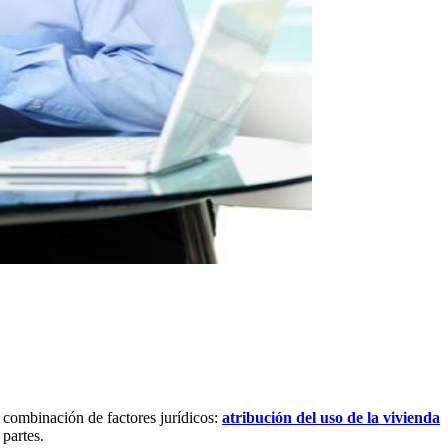
 combinación de factores jurídicos:
atribución del uso de la vivienda
partes.