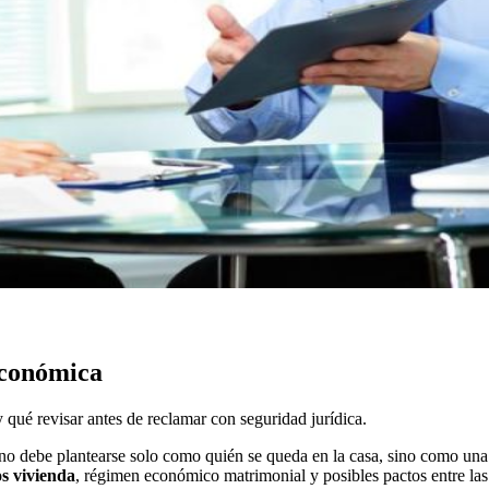
económica
qué revisar antes de reclamar con seguridad jurídica.
no debe plantearse solo como quién se queda en la casa, sino como una
os vivienda
, régimen económico matrimonial y posibles pactos entre las 