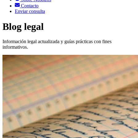
Contacto
Enviar consulta
Blog legal
Información legal actualizada y guías prácticas con fines
informativos.