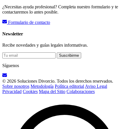
¿Necesitas ayuda profesional? Completa nuestro formulario y te
contactaremos lo antes posible.
Formulario de contacto
Newsletter
Recibe novedades y guías legales informativas.
Suscribirme
Síguenos
© 2026 Soluciones Divorcio. Todos los derechos reservados.
Sobre nosotros
Metodología
Política editorial
Aviso Legal
Privacidad
Cookies
Mapa del Sitio
Colaboraciones