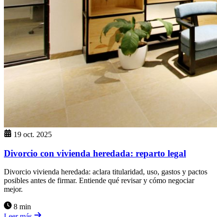
19 oct. 2025
Divorcio con vivienda heredada: reparto legal
Divorcio vivienda heredada: aclara titularidad, uso, gastos y pactos
posibles antes de firmar. Entiende qué revisar y cómo negociar
mejor.
8 min
Leer más