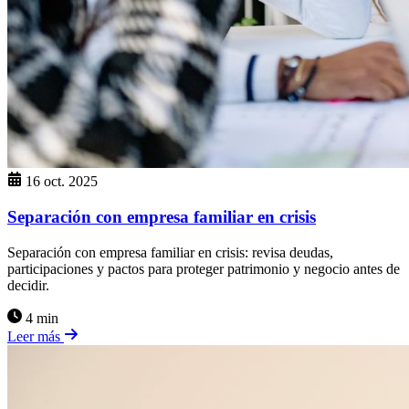
16 oct. 2025
Separación con empresa familiar en crisis
Separación con empresa familiar en crisis: revisa deudas,
participaciones y pactos para proteger patrimonio y negocio antes de
decidir.
4 min
Leer más