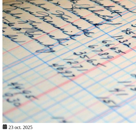
23 oct. 2025