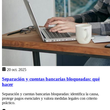
20 oct. 2025
Separación y cuentas bancarias bloqueadas: qué
hacer
Separación y cuentas bancarias bloqueadas: identifica la causa,
protege pagos esenciales y valora medidas legales con criterio
práctico.