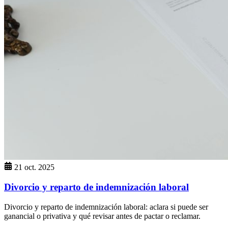
21 oct. 2025
Divorcio y reparto de indemnización laboral
Divorcio y reparto de indemnización laboral: aclara si puede ser
ganancial o privativa y qué revisar antes de pactar o reclamar.