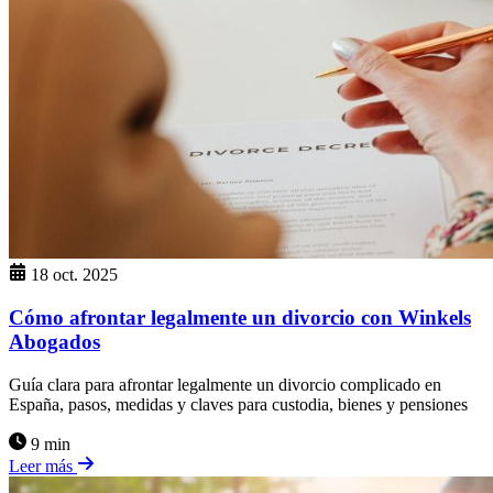
18 oct. 2025
Cómo afrontar legalmente un divorcio con Winkels
Abogados
Guía clara para afrontar legalmente un divorcio complicado en
España, pasos, medidas y claves para custodia, bienes y pensiones
9 min
Leer más