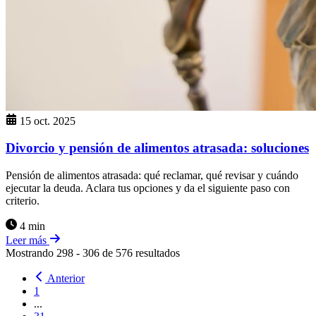
15 oct. 2025
Divorcio y pensión de alimentos atrasada: soluciones
Pensión de alimentos atrasada: qué reclamar, qué revisar y cuándo
ejecutar la deuda. Aclara tus opciones y da el siguiente paso con
criterio.
4 min
Leer más
Mostrando
298
-
306
de
576
resultados
Anterior
1
...