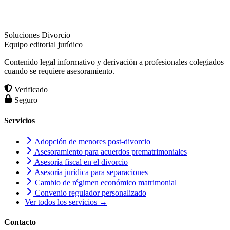
Soluciones Divorcio
Equipo editorial jurídico
Contenido legal informativo y derivación a profesionales colegiados
cuando se requiere asesoramiento.
Verificado
Seguro
Servicios
Adopción de menores post-divorcio
Asesoramiento para acuerdos prematrimoniales
Asesoría fiscal en el divorcio
Asesoría jurídica para separaciones
Cambio de régimen económico matrimonial
Convenio regulador personalizado
Ver todos los servicios →
Contacto