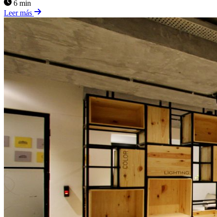
6 min
Leer más