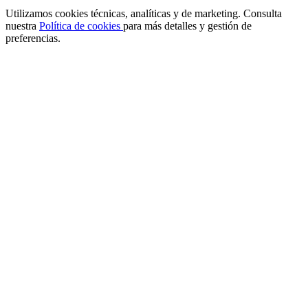
Utilizamos cookies técnicas, analíticas y de marketing. Consulta
nuestra
Política de cookies
para más detalles y gestión de
preferencias.