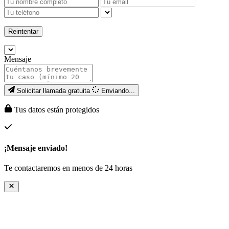
Reintentar
Mensaje
Solicitar llamada gratuita
Enviando...
Tus datos están protegidos
¡Mensaje enviado!
Te contactaremos en menos de 24 horas