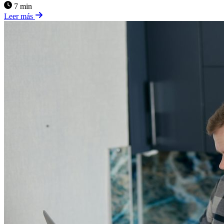
7 min
Leer más