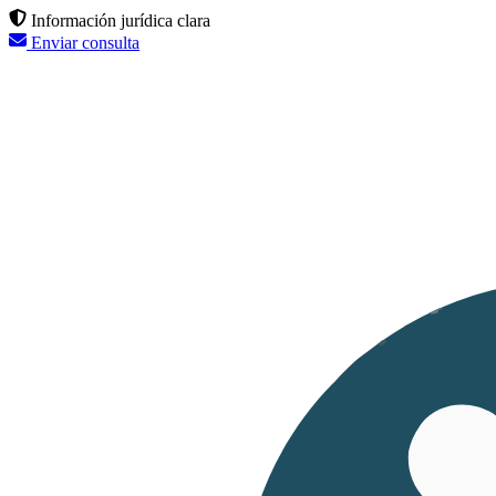
Información jurídica clara
Enviar consulta