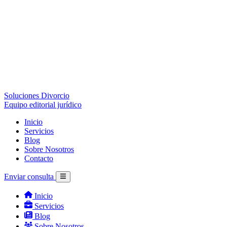
Soluciones Divorcio
Equipo editorial jurídico
Inicio
Servicios
Blog
Sobre Nosotros
Contacto
Enviar consulta
Inicio
Servicios
Blog
Sobre Nosotros