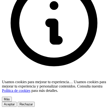
Usamos cookies para mejorar tu experiencia…
Usamos cookies para
mejorar tu experiencia y personalizar contenidos. Consulta nuestra
Política de cookies
para más detalles.
Más
Aceptar
Rechazar