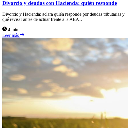
Divorcio y deudas con Hacienda: quién responde
Divorcio y Hacienda: aclara quién responde por deudas tributarias y
qué revisar antes de actuar frente a la AEAT.
4 min
Leer más