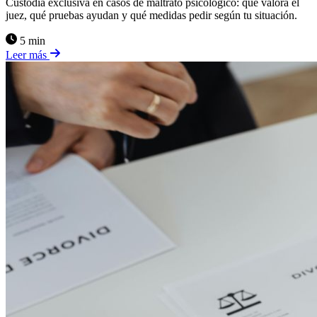
Custodia exclusiva en casos de maltrato psicológico: qué valora el
juez, qué pruebas ayudan y qué medidas pedir según tu situación.
5 min
Leer más