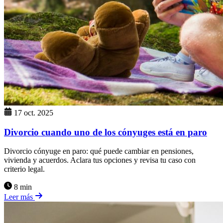
17 oct. 2025
Divorcio cuando uno de los cónyuges está en paro
Divorcio cónyuge en paro: qué puede cambiar en pensiones,
vivienda y acuerdos. Aclara tus opciones y revisa tu caso con
criterio legal.
8 min
Leer más