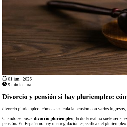
01 jun., 2026
9 min lectura
Divorcio y pensión si hay pluriempleo: cóm
divorcio pluriempleo: cómo se calcula la pensión con varios ingresos,
Cuando se busca
divorcio pluriempleo
, la duda real no suele ser si 
pensión. En España no hay una regulación específica del pluriempleo 