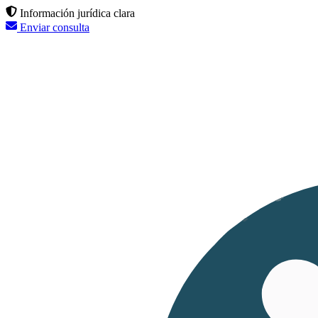
Información jurídica clara
Enviar consulta