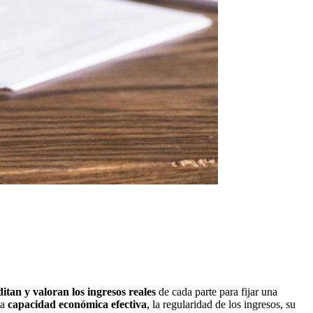
itan y valoran los ingresos reales
de cada parte para fijar una
la
capacidad económica efectiva
, la regularidad de los ingresos, su